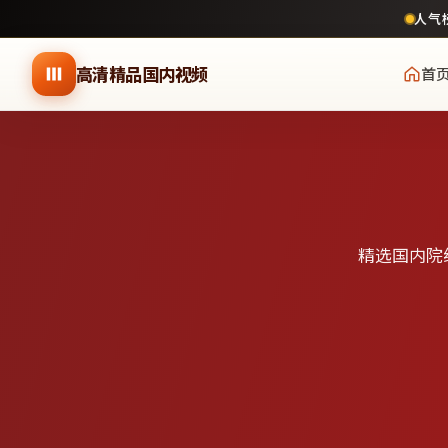
人气
跳到主要内容
高清精品国内视频
首
精选国内院